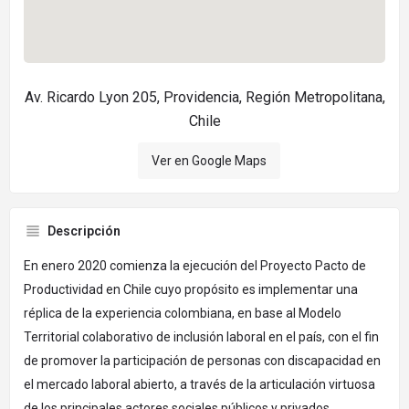
Av. Ricardo Lyon 205, Providencia, Región Metropolitana,
Chile
Ver en Google Maps
Descripción
En enero 2020 comienza la ejecución del Proyecto Pacto de
Productividad en Chile cuyo propósito es implementar una
réplica de la experiencia colombiana, en base al Modelo
Territorial colaborativo de inclusión laboral en el país, con el fin
de promover la participación de personas con discapacidad en
el mercado laboral abierto, a través de la articulación virtuosa
de los principales actores sociales públicos y privados