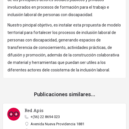
involucrados en procesos de formación para el trabajo e
inclusión laboral de personas con discapacidad.
Nuestro pincipal objetivo, es instalar esta propuesta de modelo
terrtorial para fortalecer los procesos de inclusión laboral de
personas con discapacidad, generando espacios de
transferencia de conociemiento, actividades prácticas, de
difusión y promoción, además de la construcción colaborativa
de material y herramientas que puedan ser utiles a los
diferentes actores dele cosistema de la inclusión laboral.
Publicaciones similares...
Red Apis
+(56) 22 8694 023
Avenida Nueva Providencia 1881