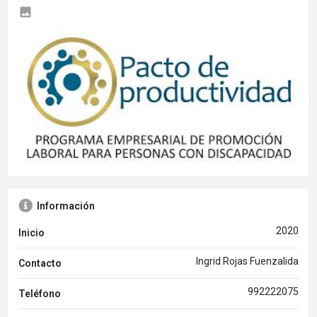
Información
2020
Inicio
Ingrid Rojas Fuenzalida
Contacto
992222075
Teléfono