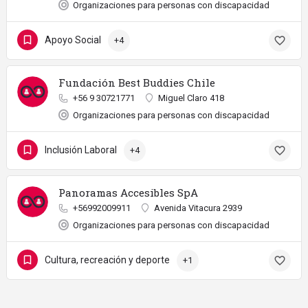
Organizaciones para personas con discapacidad
Apoyo Social
+4
Fundación Best Buddies Chile
+56 9 30721771
Miguel Claro 418
Organizaciones para personas con discapacidad
Inclusión Laboral
+4
Panoramas Accesibles SpA
+56992009911
Avenida Vitacura 2939
Organizaciones para personas con discapacidad
Cultura, recreación y deporte
+1