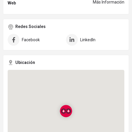
Más Información
Web
Redes Sociales
Facebook
LinkedIn
Ubicación