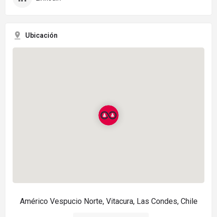
Ubicación
Américo Vespucio Norte, Vitacura, Las Condes, Chile