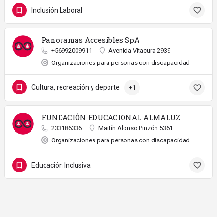
Inclusión Laboral
Panoramas Accesibles SpA
+56992009911
Avenida Vitacura 2939
Organizaciones para personas con discapacidad
Cultura, recreación y deporte
+1
FUNDACIÓN EDUCACIONAL ALMALUZ
233186336
Martín Alonso Pinzón 5361
Organizaciones para personas con discapacidad
Educación Inclusiva