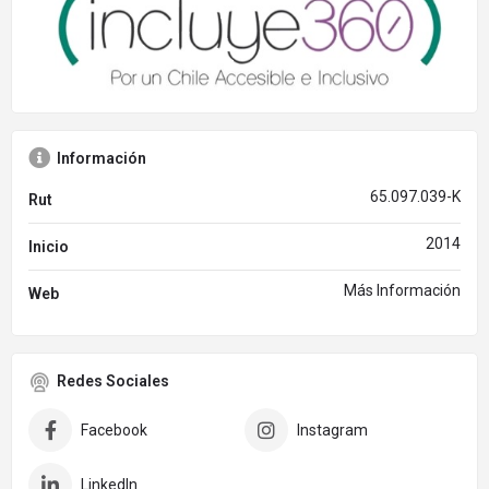
Información
65.097.039-K
Rut
2014
Inicio
Más Información
Web
Redes Sociales
Facebook
Instagram
LinkedIn