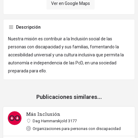
Ver en Google Maps
Descripción
Nuestra misión es contribuir a la Inclusión social de las
personas con discapacidad y sus familias, fomentando la
accesibilidad universal y una cultura inclusiva que permita la
autonomía e independencia de las PcD, en una sociedad
preparada para ello.
Publicaciones similares...
Más Inclusión
Dag Hammarskjold 3177
Organizaciones para personas con discapacidad