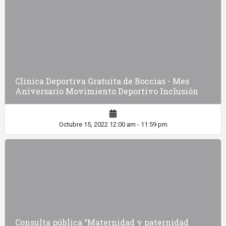
Clínica Deportiva Gratuita de Boccias - Mes
Aniversario Movimiento Deportivo Inclusión
Octubre 15, 2022 12:00 am - 11:59 pm
Consulta pública “Maternidad y paternidad