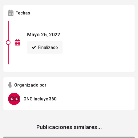
Fechas
Mayo 26, 2022
Finalizado
Organizado por
ONG Incluye 360
Publicaciones similares...