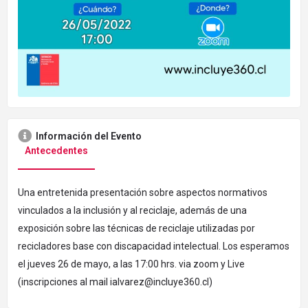
Información del Evento
Antecedentes
Una entretenida presentación sobre aspectos normativos
vinculados a la inclusión y al reciclaje, además de una
exposición sobre las técnicas de reciclaje utilizadas por
recicladores base con discapacidad intelectual. Los esperamos
el jueves 26 de mayo, a las 17:00 hrs. via zoom y Live
(inscripciones al mail ialvarez@incluye360.cl)