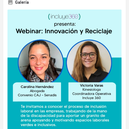
Galería