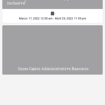
inclusiva”
Marzo 17, 2022 12:00 am - Abril 29, 2022 11:59 pm
Curso Cajero Administrativo Bancario